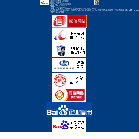
(zhì)，
南京同輝橡塑有限公司

可分為天然橡
膠板、
姓名：邢先生

丁苯橡膠
電話(huà)：025-56856198

板、
丁腈橡膠
傳真：025-57335353

板、三元乙
丙橡膠板、
手機：18118855800

氯丁橡膠
地址：江蘇省南京市高淳區高淳縣丹陽(yáng)湖北路60號

板、
硅橡膠
丁腈橡膠板 耐油橡膠板
天然橡膠板 耐磨橡膠板 減震橡膠板
Copyright @ 2019 www.xiaobada.com All Rights Reserved 南京同輝橡塑有限公司版權所有
  蘇ICP備1701886
板、氟橡
膠板
網(wǎng)站地圖
等;2、
按用途可分為
耐油橡膠
板、
耐高溫橡膠
板、耐酸
堿橡膠
板、絕緣
橡膠
板、
抗靜電橡膠
板、
防滑橡膠板
等;3、按介
質(zhì)可分為
純膠膠
板、夾布
橡膠板、
貼布橡膠
板、夾金屬
骨架層膠板等
品
種;4、
按顏色可分
為：黑色橡膠
板、彩色
橡膠
板、復
合色橡膠板?
? ? ?? ? ? ?
南京同輝橡塑
有限公司是橡
膠板、橡
膠制品的專
(zhuān)業(yè)
生產(chǎn)加
工企業
(yè)。
主要產(chǎn)
品有天然橡膠
板，
丁苯橡膠
板、
丁腈橡膠
板，三元
乙丙膠板，
氯丁橡膠膠
板，硅橡
膠板、氟橡
膠板
等；
普通橡膠
板、
耐油橡膠
板、絕
緣橡膠板，
阻燃橡膠
板、
耐酸堿橡膠
板、防靜電
橡膠
板；夾
布、
夾鋼絲骨架橡
膠板；
條紋、
圓點(diǎn)防
滑橡膠
板；
特殊橡膠制品
等，產
(chǎn)品廣泛
應用于科
技、化
工、電
子、鋼
鐵、冶
金、建
材、礦
山、港
口等行業
(yè)。?
? ? 公司地處
南京市高淳
縣，擁有現
代化的專
(zhuān)業(yè)
生產(chǎn)設
備和完善的檢
測設備。多
年來(lái)公司
在實(shí)踐中
不斷探
索、
不斷創
(chuàng )
新，
為客戶(hù)來
(lái)樣來(lái)
圖定制不同規
格和性能要求
的高質(zhì)量
橡膠
板、
特殊橡膠制
品。
公司以?xún)?
yōu)異的產
(chǎn)品質
(zhì)
量、
完善的售后服
務(wù)和良好
的商業(yè)信
譽
(yù)，
深受?chē)鴥
韧鈴V大客戶
(hù)的贊譽
(yù)。?
? ? 我們將以
真誠的服務
(wù)態(tài)
度、完善的
質(zhì)量管理
體系和周到的
售后服務
(wù)，
竭誠為您提供
全方位的服務
(wù)。
歡迎廣大新老
客戶(hù)聯
(lián)系采
購，讓
我們攜手并進