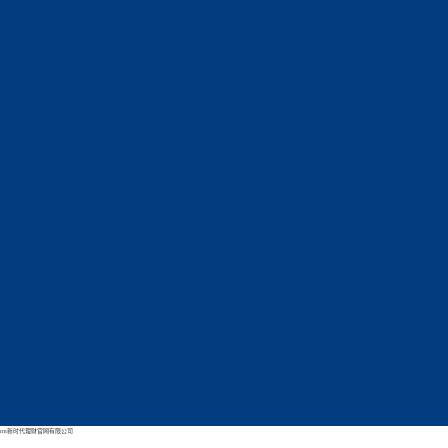
rm新时代理财官网有限公司